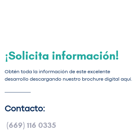
¡Solicita información!
Obtén toda la información de este excelente
desarrollo descargando nuestro brochure digital aquí.
Contacto:
(669) 116 0335