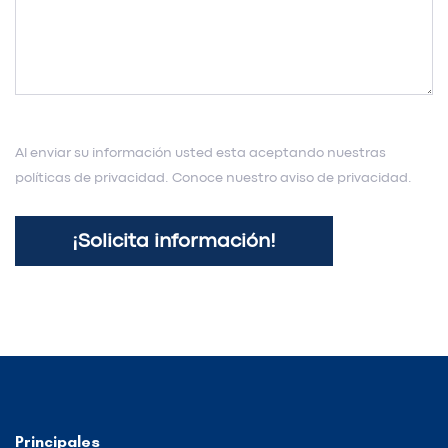
Al enviar su información usted esta aceptando nuestras
políticas de privacidad. Conoce nuestro aviso de privacidad.
Principales